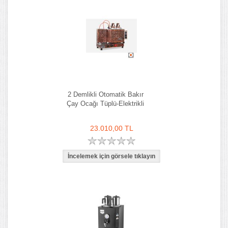
2 Demlikli Otomatik Bakır
Çay Ocağı Tüplü-Elektrikli
23.010,00 TL