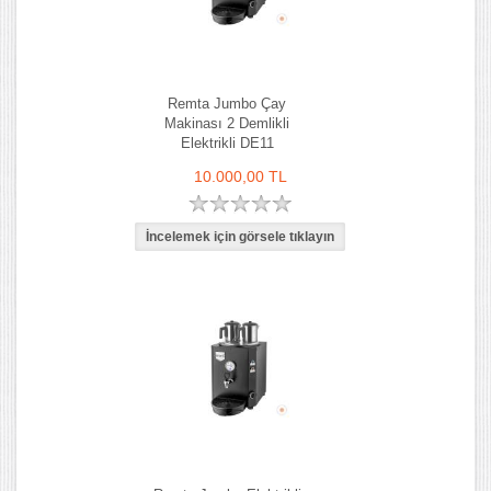
Remta Jumbo Çay
Makinası 2 Demlikli
Elektrikli DE11
10.000,00 TL