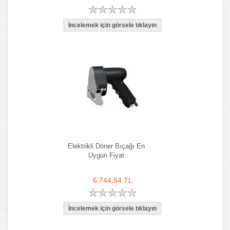
Elektrikli Döner Bıçağı En
Uygun Fiyat
6.744,54 TL