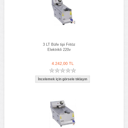
3 LT Büfe tipi Fritöz
Elektrikli 220v
4.242,00 TL