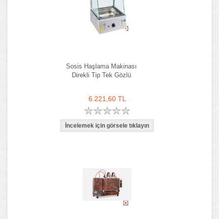
Sosis Haşlama Makinası
Direkli Tip Tek Gözlü
6.221,60 TL