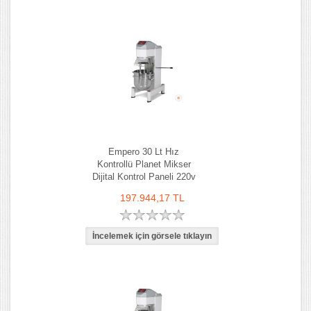
Empero 30 Lt Hız
Kontrollü Planet Mikser
Dijital Kontrol Paneli 220v
197.944,17 TL