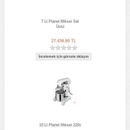
7 Lt Planet Mikser Set
Üstü
27.436,80 TL
10 Lt Planet Mikser 220v