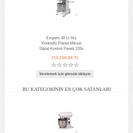
Empero 40 Lt Hız
Kontrollü Planet Mikser
Dijital Kontrol Paneli 220v
215.156,64 TL
BU KATEGORININ EN ÇOK SATANLARI