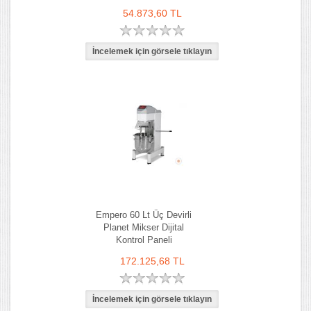
54.873,60 TL
Empero 60 Lt Üç Devirli
Planet Mikser Dijital
Kontrol Paneli
172.125,68 TL