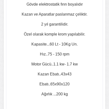
Gövde elektrostatik fırın boyalıdır
Kazan ve Aparatlar paslanmaz çeliktir.
2 yıl garantilidir.
Özel olarak komple krom yapılabilir.
Kapasite...60 Lt - 10Kg Un.
Hız..75 - 150 rpm
Motor Gücü..1.1 kw- 1.7 kw
Kazan Ebatı..43x43
Ebatı..65x90x120
Ağırlık ...200 kg