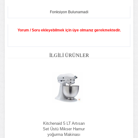
Fonksiyon Bulunamadi
Yorum / Soru ekleyebilmek için üye olmanız gerekmektedir.
İLGILI ÜRÜNLER
Kitchenaid 5 LT Artısan
Set Üstü Mikser Hamur
yoğurma Makinası