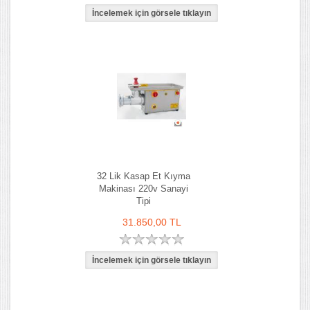
32 Lik Kasap Et Kıyma
Makinası 220v Sanayi
Tipi
31.850,00 TL