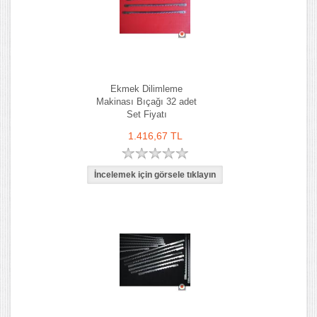
Ekmek Dilimleme
Makinası Bıçağı 32 adet
Set Fiyatı
1.416,67 TL