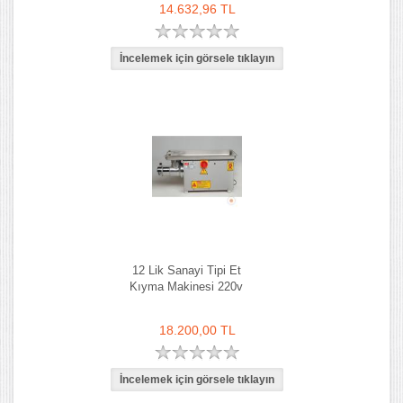
14.632,96 TL
12 Lik Sanayi Tipi Et
Kıyma Makinesi 220v
18.200,00 TL