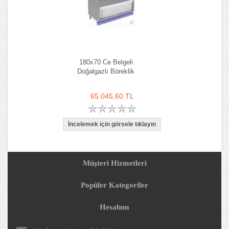
180x70 Ce Belgeli
Doğalgazlı Böreklik
65.045,60 TL
Müşteri Hizmetleri
Popüler Kategoriler
Hesabım