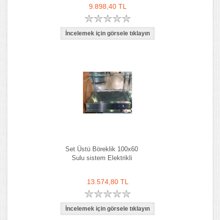
9.898,40 TL
Set Üstü Böreklik 100x60
Sulu sistem Elektrikli
13.574,80 TL