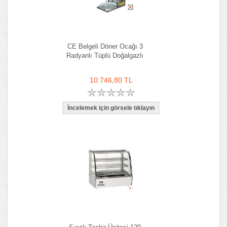
CE Belgeli Döner Ocağı 3
Radyanlı Tüplü Doğalgazlı
10.746,80 TL