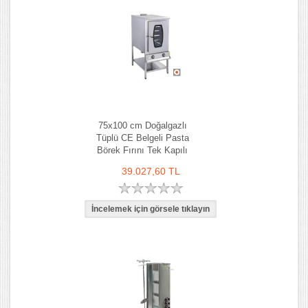
75x100 cm Doğalgazlı
Tüplü CE Belgeli Pasta
Börek Fırını Tek Kapılı
39.027,60 TL