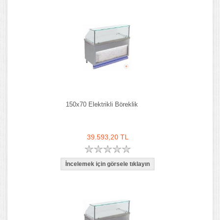
150x70 Elektrikli Böreklik
39.593,20 TL