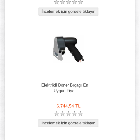
Elektrikli Döner Bıçağı En
Uygun Fiyat
6.744,54 TL