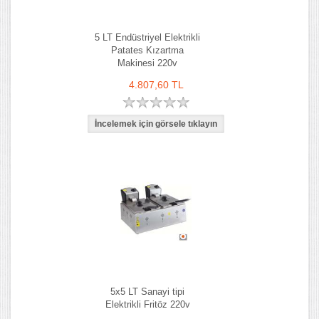
5 LT Endüstriyel Elektrikli
Patates Kızartma
Makinesi 220v
4.807,60 TL
5x5 LT Sanayi tipi
Elektrikli Fritöz 220v