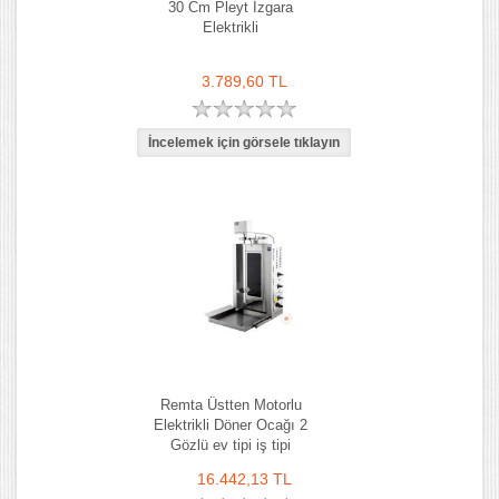
30 Cm Pleyt Izgara
Elektrikli
3.789,60 TL
Remta Üstten Motorlu
Elektrikli Döner Ocağı 2
Gözlü ev tipi iş tipi
16.442,13 TL