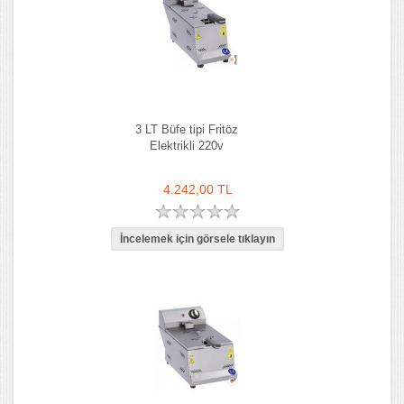
3 LT Büfe tipi Fritöz
Elektrikli 220v
4.242,00 TL