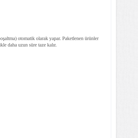
şaltma) otomatik olarak yapar. Paketlenen ürünler
le daha uzun süre taze kalır.