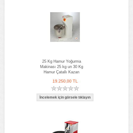
25 Kg Hamur Yoğurma
Makinası 25 kg un 30 Kg
Hamur Çatallı Kazan
19.250,00 TL