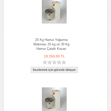
25 Kg Hamur Yoğurma
Makinası 25 kg un 30 Kg
Hamur Çatallı Kazan
19.250,00 TL