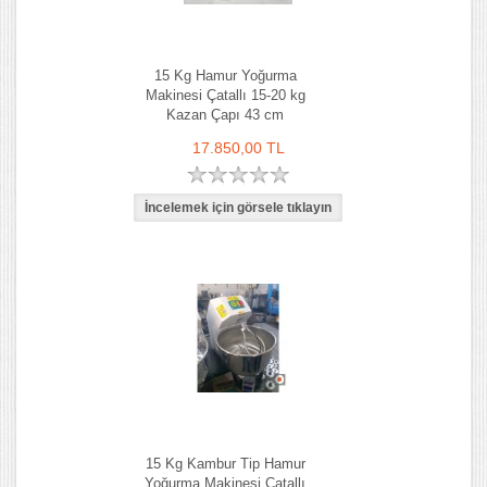
15 Kg Hamur Yoğurma
Makinesi Çatallı 15-20 kg
Kazan Çapı 43 cm
17.850,00 TL
15 Kg Kambur Tip Hamur
Yoğurma Makinesi Çatallı