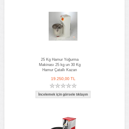
25 Kg Hamur Yoğurma
Makinası 25 kg un 30 Kg
Hamur Çatallı Kazan
19.250,00 TL