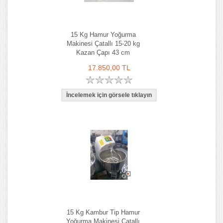
15 Kg Hamur Yoğurma
Makinesi Çatallı 15-20 kg
Kazan Çapı 43 cm
17.850,00 TL
15 Kg Kambur Tip Hamur
Yoğurma Makinesi Çatallı