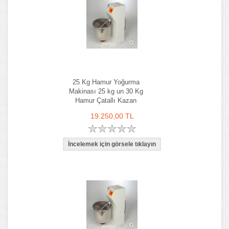
25 Kg Hamur Yoğurma
Makinası 25 kg un 30 Kg
Hamur Çatallı Kazan
19.250,00 TL