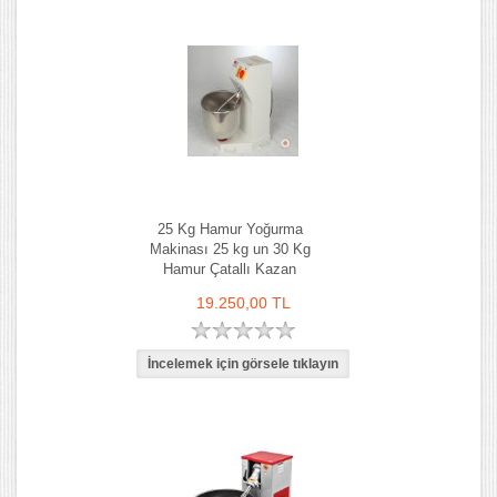
25 Kg Hamur Yoğurma
Makinası 25 kg un 30 Kg
Hamur Çatallı Kazan
19.250,00 TL