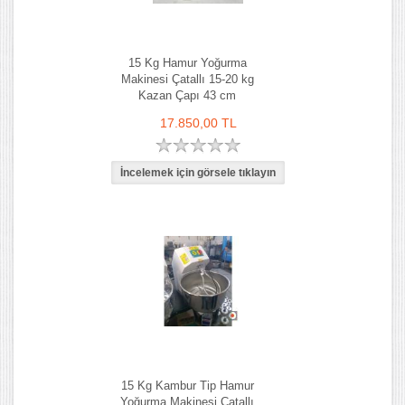
15 Kg Hamur Yoğurma
Makinesi Çatallı 15-20 kg
Kazan Çapı 43 cm
17.850,00 TL
15 Kg Kambur Tip Hamur
Yoğurma Makinesi Çatallı