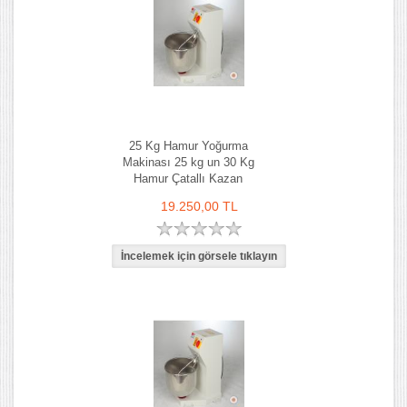
25 Kg Hamur Yoğurma
Makinası 25 kg un 30 Kg
Hamur Çatallı Kazan
19.250,00 TL