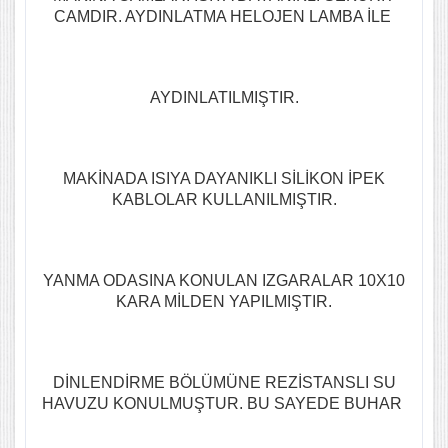
CAMDIR. AYDINLATMA HELOJEN LAMBA İLE
AYDINLATILMIŞTIR.
MAKİNADA ISIYA DAYANIKLI SİLİKON İPEK
KABLOLAR KULLANILMIŞTIR.
YANMA ODASINA KONULAN IZGARALAR 10X10
KARA MİLDEN YAPILMIŞTIR.
DİNLENDİRME BÖLÜMÜNE REZİSTANSLI SU
HAVUZU KONULMUŞTUR. BU SAYEDE BUHAR