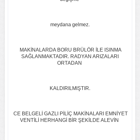
meydana gelmez.
MAKİNALARDA BORU BRÜLÖR İLE ISINMA
SAĞLANMAKTADIR. RADYAN ARIZALARI
ORTADAN
KALDIRILMIŞTIR.
CE BELGELİ GAZLI PİLİÇ MAKİNALARI EMNİYET
VENTİLİ HERHANGİ BİR ŞEKİLDE ALEVİN