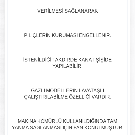
VERİLMESİ SAĞLANARAK
PİLİÇLERİN KURUMASI ENGELLENİR.
İSTENİLDİĞİ TAKDİRDE KANAT ŞİŞİDE
YAPILABİLİR.
GAZLI MODELLERİN LAVATAŞLI
ÇALIŞTIRILABİLME ÖZELLİĞİ VARDIR.
MAKİNA KÖMÜRLÜ KULLANILDIĞINDA TAM
YANMA SAĞLANMASI İÇİN FAN KONULMUŞTUR.