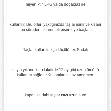
hijyeniktir. LPG ya da doğalgaz ile
kullanılır. Brulörleri yaktığınızda taşlar ısınır ve kızarır
, bu süreden itibaren eti pişirmeye başlar .
Taşlar kullanıldıkça küçülürler. Sodalı
suyla yıkandıkları takdirde 12 ay gibi uzun ömürlü
kullanım sağlanır.Kullanılan cihaz tamamen
kapatılsa dahi taşlar ısıyı uzun süre