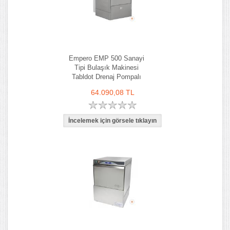
Empero EMP 500 Sanayi
Tipi Bulaşık Makinesi
Tabldot Drenaj Pompalı
64.090,08 TL