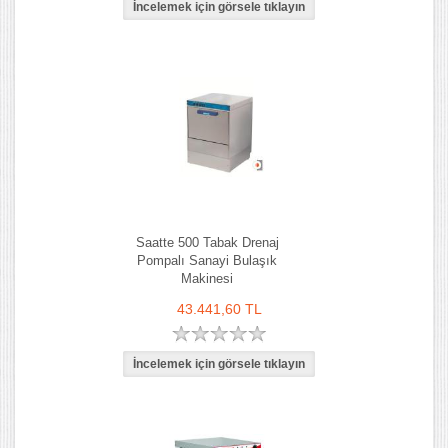
Saatte 500 Tabak Drenaj
Pompalı Sanayi Bulaşık
Makinesi
43.441,60 TL