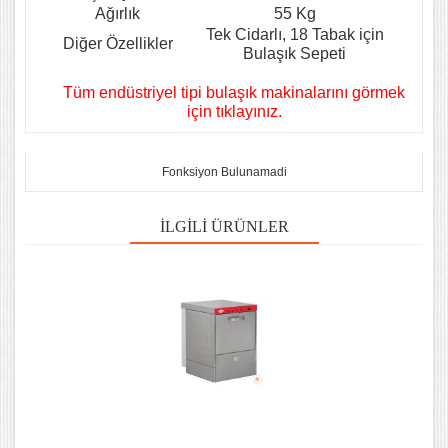
Ağırlık
55 Kg
Tek Cidarlı, 18 Tabak için
Diğer Özellikler
Bulaşık Sepeti
Tüm endüstriyel tipi bulaşık makinalarını görmek
için tıklayınız.
Fonksiyon Bulunamadi
İLGILI ÜRÜNLER