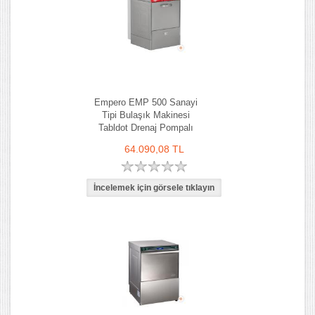
Empero EMP 500 Sanayi
Tipi Bulaşık Makinesi
Tabldot Drenaj Pompalı
64.090,08 TL