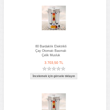
80 Bardaklık Elektrikli
Çay Otomatı Basmalı
Çelik Musluk
3.703,50 TL