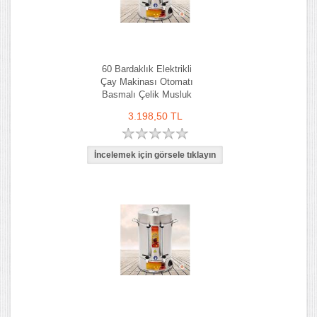
60 Bardaklık Elektrikli
Çay Makinası Otomatı
Basmalı Çelik Musluk
3.198,50 TL