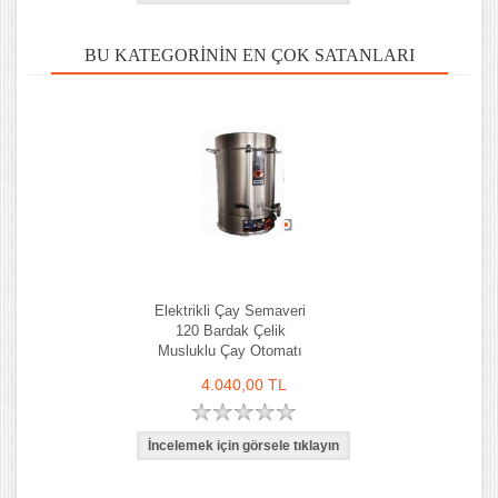
BU KATEGORININ EN ÇOK SATANLARI
Elektrikli Çay Semaveri
120 Bardak Çelik
Musluklu Çay Otomatı
4.040,00 TL