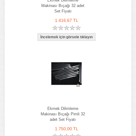
Ekmek Dilimleme
Makinası Bıçağı 32 adet
Set Fiyatı
1.416,67 TL
Ekmek Dilimleme
Makinası Bıçağı Pimli 32
adet Set Fiyatı
1.750,00 TL