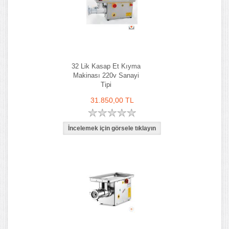
32 Lik Kasap Et Kıyma
Makinası 220v Sanayi
Tipi
31.850,00 TL