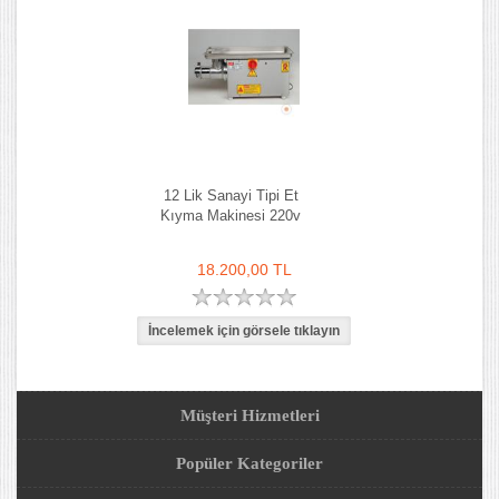
12 Lik Sanayi Tipi Et
Kıyma Makinesi 220v
18.200,00 TL
Müşteri Hizmetleri
Popüler Kategoriler