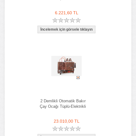
6.221,60 TL
2 Demlikli Otomatik Bakır
Çay Ocağı Tüplü-Elektrikli
23.010,00 TL