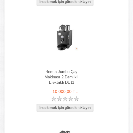
Remta Jumbo Çay
Makinası 2 Demlikli
Elektrikli DE11
10.000,00 TL