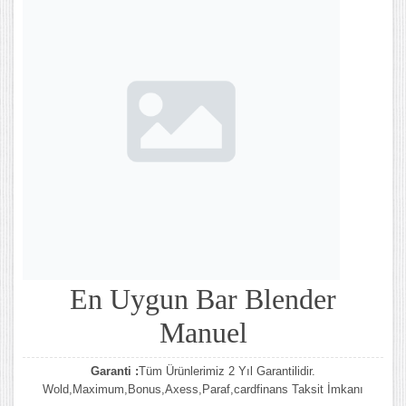
En Uygun Bar Blender
Manuel
Garanti :
Tüm Ürünlerimiz 2 Yıl Garantilidir.
Wold,Maximum,Bonus,Axess,Paraf,cardfinans Taksit İmkanı