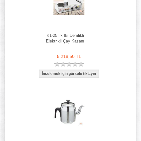
K1-25 lik İki Demlikli
Elektrikli Çay Kazanı
5.218,50 TL