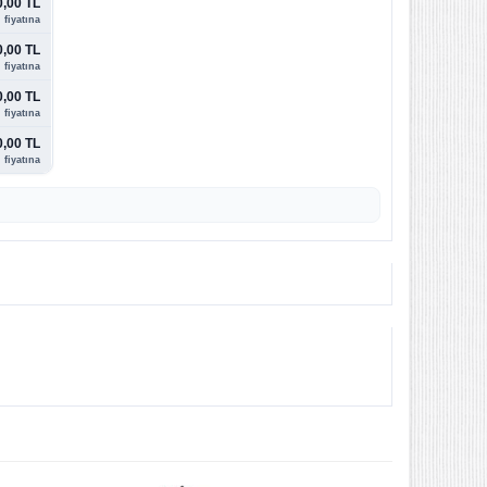
0,00 TL
 fiyatına
0,00 TL
 fiyatına
0,00 TL
 fiyatına
0,00 TL
 fiyatına