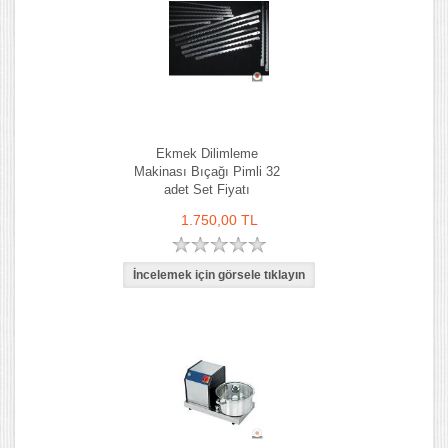
Ekmek Dilimleme
Makinası Bıçağı Pimli 32
adet Set Fiyatı
1.750,00 TL