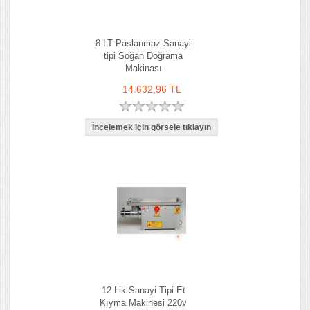
8 LT Paslanmaz Sanayi
tipi Soğan Doğrama
Makinası
14.632,96 TL
12 Lik Sanayi Tipi Et
Kıyma Makinesi 220v