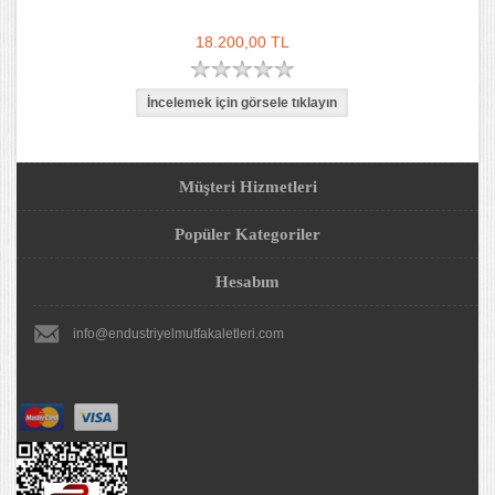
18.200,00 TL
Müşteri Hizmetleri
Popüler Kategoriler
Hesabım
info@endustriyelmutfakaletleri.com