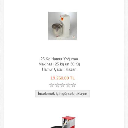
25 Kg Hamur Yoğurma
Makinası 25 kg un 30 Kg
Hamur Çatallı Kazan
19.250,00 TL