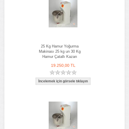
25 Kg Hamur Yoğurma
Makinası 25 kg un 30 Kg
Hamur Çatallı Kazan
19.250,00 TL