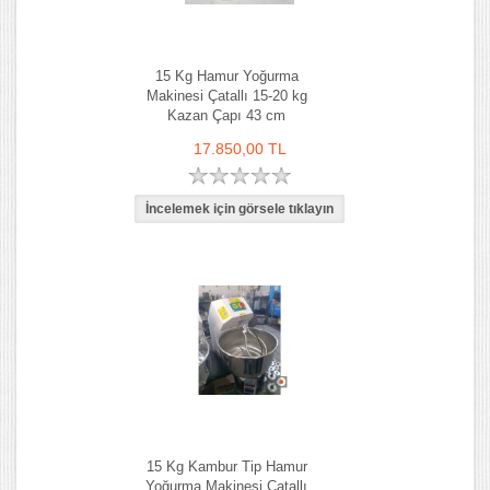
15 Kg Hamur Yoğurma
Makinesi Çatallı 15-20 kg
Kazan Çapı 43 cm
17.850,00 TL
15 Kg Kambur Tip Hamur
Yoğurma Makinesi Çatallı