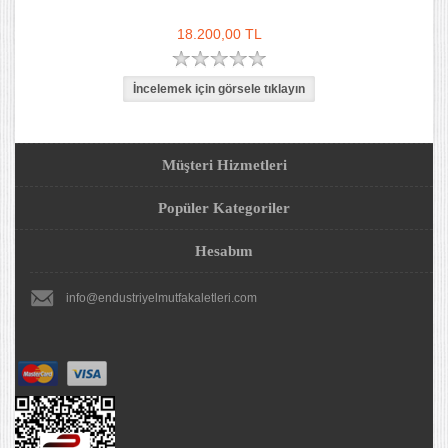
18.200,00 TL
Müşteri Hizmetleri
Popüler Kategoriler
Hesabım
info@endustriyelmutfakaletleri.com