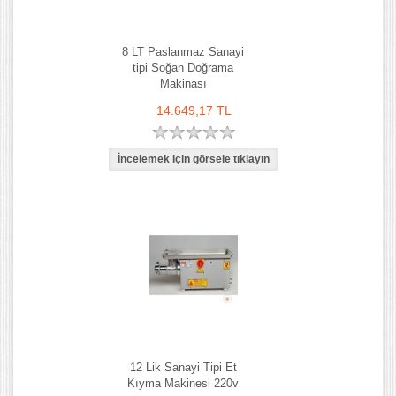
8 LT Paslanmaz Sanayi
tipi Soğan Doğrama
Makinası
14.649,17 TL
12 Lik Sanayi Tipi Et
Kıyma Makinesi 220v