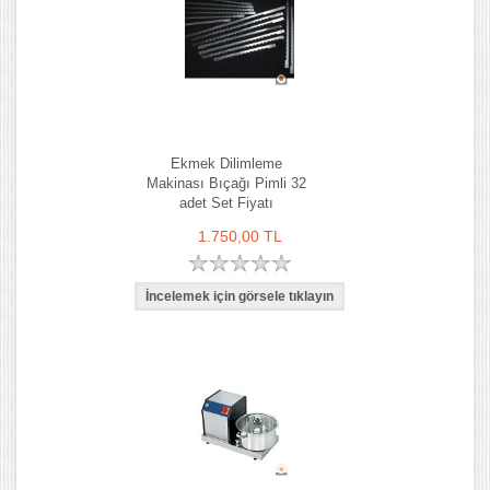
Ekmek Dilimleme
Makinası Bıçağı Pimli 32
adet Set Fiyatı
1.750,00 TL