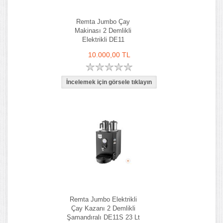
Remta Jumbo Çay
Makinası 2 Demlikli
Elektrikli DE11
10.000,00 TL
Remta Jumbo Elektrikli
Çay Kazanı 2 Demlikli
Şamandıralı DE11S 23 Lt