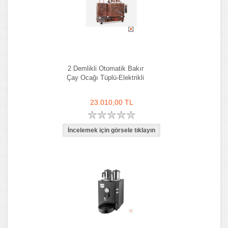
2 Demlikli Otomatik Bakır
Çay Ocağı Tüplü-Elektrikli
23.010,00 TL