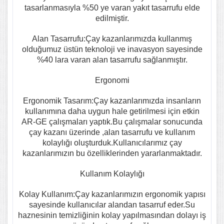
tasarlanmasıyla %50 ye varan yakıt tasarrufu elde
edilmiştir.
Alan Tasarrufu:Çay kazanlarımızda kullanmış
olduğumuz üstün teknoloji ve inavasyon sayesinde
%40 lara varan alan tasarrufu sağlanmıştır.
Ergonomi
Ergonomik Tasarım:Çay kazanlarımızda insanların
kullanımına daha uygun hale getirilmesi için etkin
AR-GE çalışmaları yaptık.Bu çalışmalar sonucunda
çay kazanı üzerinde ,alan tasarrufu ve kullanım
kolaylığı oluşturduk.Kullanıcılarımız çay
kazanlarımızın bu özelliklerinden yararlanmaktadır.
Kullanım Kolaylığı
Kolay Kullanım:Çay kazanlarımızın ergonomik yapısı
sayesinde kullanıcılar alandan tasarruf eder.Su
haznesinin temizliğinin kolay yapılmasından dolayı iş