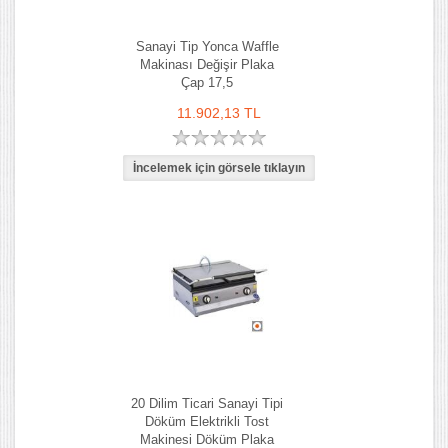
Sanayi Tip Yonca Waffle
Makinası Değişir Plaka
Çap 17,5
11.902,13 TL
20 Dilim Ticari Sanayi Tipi
Döküm Elektrikli Tost
Makinesi Döküm Plaka