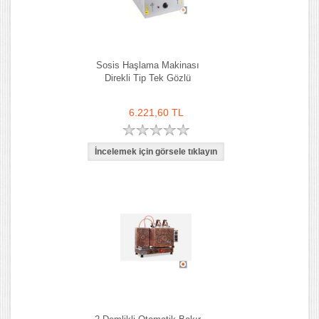
Sosis Haşlama Makinası
Direkli Tip Tek Gözlü
6.221,60 TL