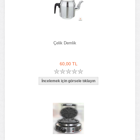
Çelik Demlik
60,00 TL