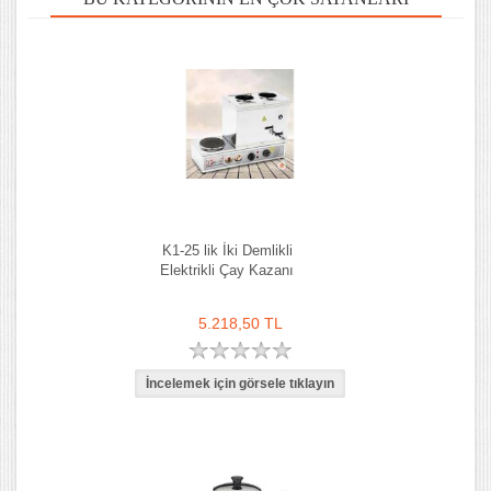
K1-25 lik İki Demlikli
Elektrikli Çay Kazanı
5.218,50 TL