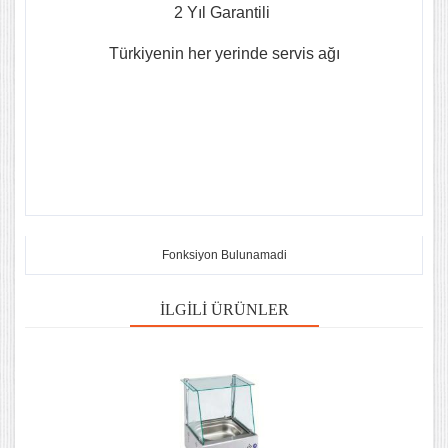
2 Yıl Garantili
Türkiyenin her yerinde servis ağı
Fonksiyon Bulunamadi
İLGILI ÜRÜNLER