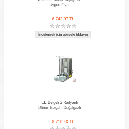
Uygun Fiyat
6.742,07 TL
CE Belgeli 2 Radyanlı
Döner Tezgahı Doğalgazlı
8.710,40 TL