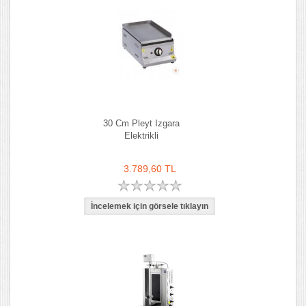
30 Cm Pleyt Izgara
Elektrikli
3.789,60 TL