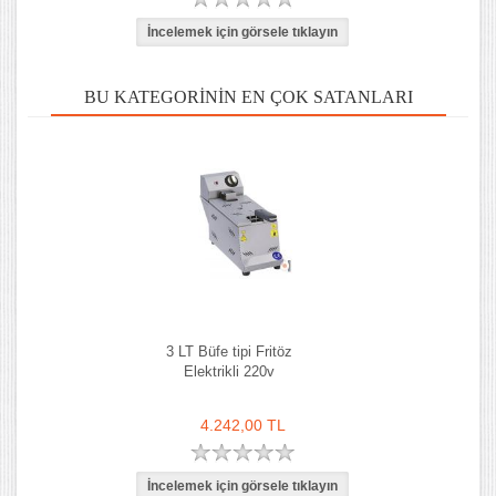
BU KATEGORININ EN ÇOK SATANLARI
3 LT Büfe tipi Fritöz
Elektrikli 220v
4.242,00 TL