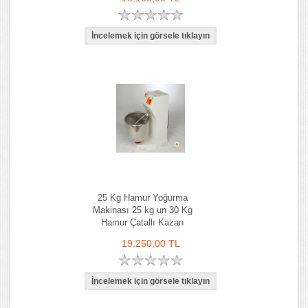
25 Kg Hamur Yoğurma
Makinası 25 kg un 30 Kg
Hamur Çatallı Kazan
19.250,00 TL