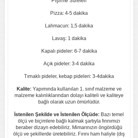
Pişirme Süreleri
Pizza: 4-5 dakika
Lahmacun: 1,5 dakika
Lavaş: 1 dakika
Kapalı pideler: 6-7 dakika
Açık pideler: 3-4 dakika
Tırnaklı pideler, kebap pideleri: 3-4dakika
Kalite:
Yapımında kullanılan 1. sınıf malzeme ve
malzeme kalınlıklarından dolayı kaliteli ve kaliteye
bağlı olarak uzun ömürlüdür.
İstenilen Şekilde ve İstenilen Ölçüde:
Bazı temel
ölçü ve biçimlere bağlı kalmak şartıyla fırınımızı
beraber dizayn edebiliriz. Mimarınızın öngördüğü
ölçü ve şekillerde üretebiliriz. Fırını ham haliyle (dış