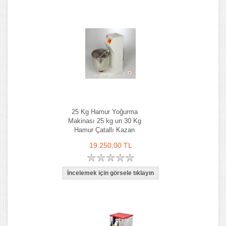
25 Kg Hamur Yoğurma
Makinası 25 kg un 30 Kg
Hamur Çatallı Kazan
19.250,00 TL