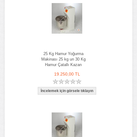
25 Kg Hamur Yoğurma
Makinası 25 kg un 30 Kg
Hamur Çatallı Kazan
19.250,00 TL