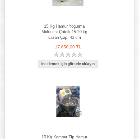
15 Kg Hamur Yoğurma
Makinesi Çatallı 15-20 kg
Kazan Çapı 43 cm
17.850,00 TL
15 Kg Kambur Tip Hamur