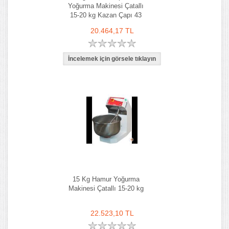
Yoğurma Makinesi Çatallı
15-20 kg Kazan Çapı 43
cm
20.464,17 TL
15 Kg Hamur Yoğurma
Makinesi Çatallı 15-20 kg
22.523,10 TL