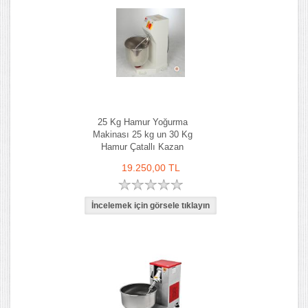
25 Kg Hamur Yoğurma
Makinası 25 kg un 30 Kg
Hamur Çatallı Kazan
19.250,00 TL