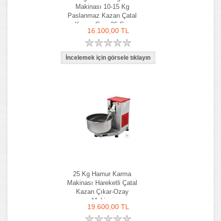
Makinası 10-15 Kg
Paslanmaz Kazan Çatal
Kazan Çapı 36 Cm
16.100,00 TL
25 Kg Hamur Karma
Makinası Hareketli Çatal
Kazan Çıkar-Ozay
Makina
19.600,00 TL