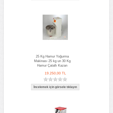
25 Kg Hamur Yoğurma
Makinası 25 kg un 30 Kg
Hamur Çatallı Kazan
19.250,00 TL