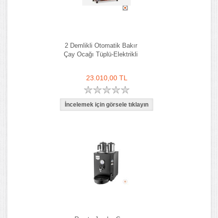
2 Demlikli Otomatik Bakır
Çay Ocağı Tüplü-Elektrikli
23.010,00 TL