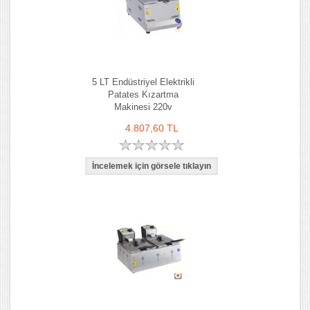
5 LT Endüstriyel Elektrikli
Patates Kızartma
Makinesi 220v
4.807,60 TL