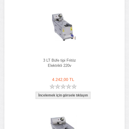
3 LT Büfe tipi Fritöz
Elektrikli 220v
4.242,00 TL