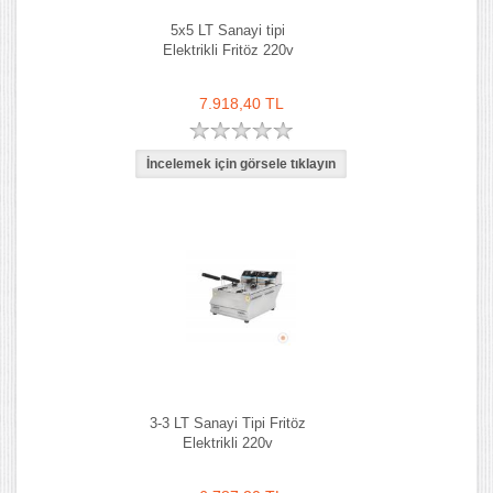
5x5 LT Sanayi tipi
Elektrikli Fritöz 220v
7.918,40 TL
3-3 LT Sanayi Tipi Fritöz
Elektrikli 220v