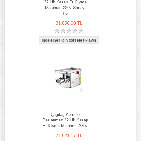
32 Lik Kasap Et Kıyma
Makinası 220v Sanayi
Tipi
31.850,00 TL
Çağdaş Komple
Paslanmaz 32 Lik Kasap
Et Kıyma Makinası 380v
73.621,17 TL