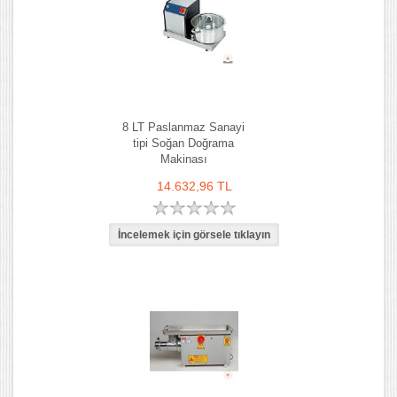
8 LT Paslanmaz Sanayi
tipi Soğan Doğrama
Makinası
14.632,96 TL