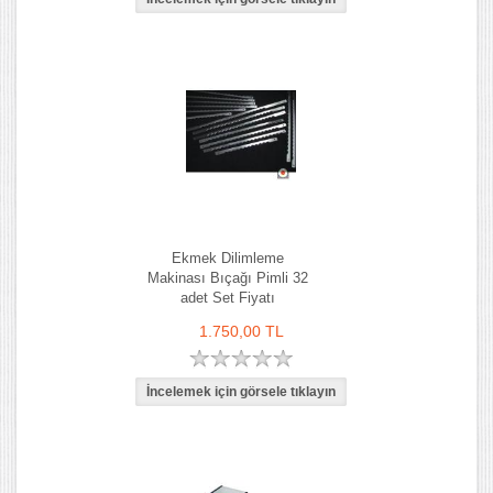
Ekmek Dilimleme
Makinası Bıçağı Pimli 32
adet Set Fiyatı
1.750,00 TL