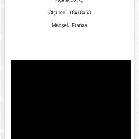
Ölçüleri...18x18x53
Menşei...Fransa