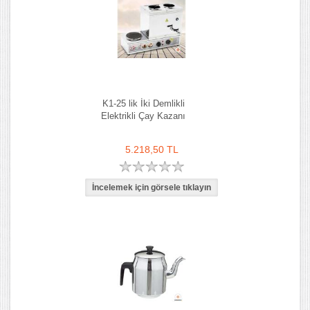
K1-25 lik İki Demlikli
Elektrikli Çay Kazanı
5.218,50 TL