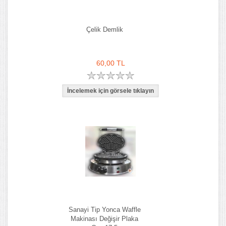
Çelik Demlik
60,00 TL
Sanayi Tip Yonca Waffle
Makinası Değişir Plaka