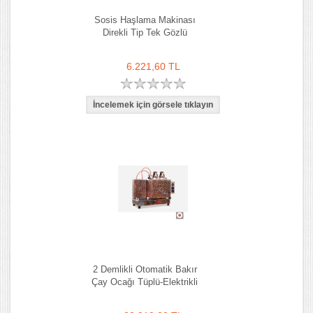
Sosis Haşlama Makinası
Direkli Tip Tek Gözlü
6.221,60 TL
2 Demlikli Otomatik Bakır
Çay Ocağı Tüplü-Elektrikli