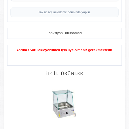
Taksit seçimi ödeme adımında yapılır.
Fonksiyon Bulunamadi
Yorum / Soru ekleyebilmek için üye olmanız gerekmektedir.
İLGILI ÜRÜNLER