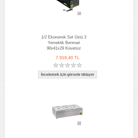
1/2 Ekonomik Set Üstü 3
Yemeklik Benmari
90x41x29 Küvetsiz
7.918,40 TL