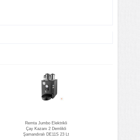
Remta Jumbo Elektrikli
Çay Kazanı 2 Demlikli
Şamandıralı DE11S 23 Lt