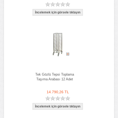
Tek Gözlü Tepsi Toplama
Taşıma Arabası 12 Adet
14.790,26 TL