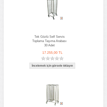
Tek Gözlü Self Servis
Toplama Taşıma Arabası
30 Adet
17.255,00 TL