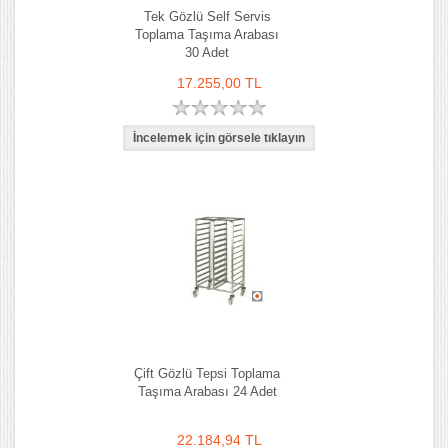
Tek Gözlü Self Servis
Toplama Taşıma Arabası
30 Adet
17.255,00 TL
Çift Gözlü Tepsi Toplama
Taşıma Arabası 24 Adet
22.184,94 TL