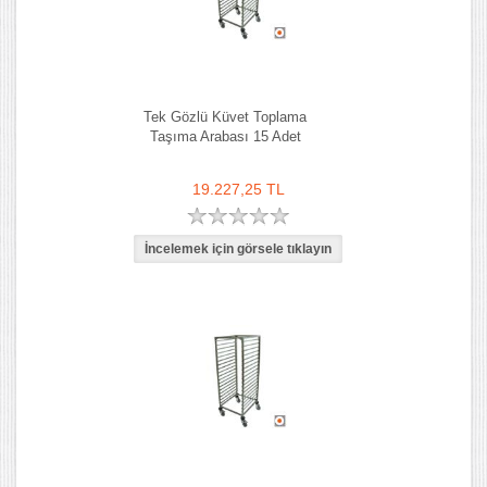
Tek Gözlü Küvet Toplama
Taşıma Arabası 15 Adet
19.227,25 TL