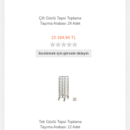
Çift Gözlü Tepsi Toplama
Taşıma Arabası 24 Adet
22.184,94 TL
Tek Gözlü Tepsi Toplama
Taşıma Arabası 12 Adet