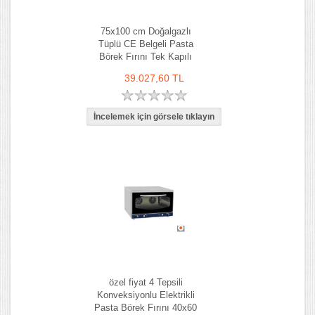
75x100 cm Doğalgazlı
Tüplü CE Belgeli Pasta
Börek Fırını Tek Kapılı
39.027,60 TL
özel fiyat 4 Tepsili
Konveksiyonlu Elektrikli
Pasta Börek Fırını 40x60