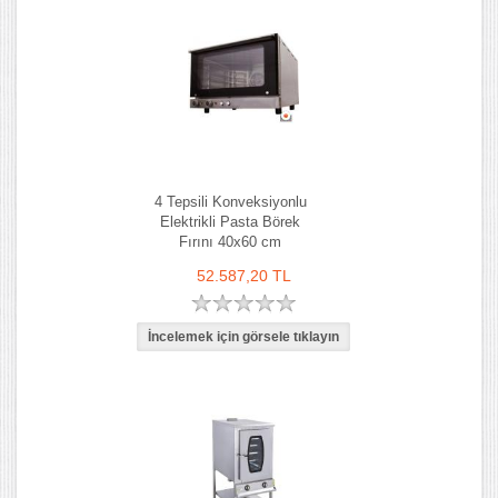
4 Tepsili Konveksiyonlu
Elektrikli Pasta Börek
Fırını 40x60 cm
52.587,20 TL