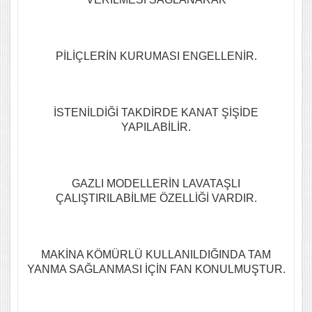
PİLİÇLERİN KURUMASI ENGELLENİR.
İSTENİLDİĞİ TAKDİRDE KANAT ŞİŞİDE
YAPILABİLİR.
GAZLI MODELLERİN LAVATAŞLI
ÇALIŞTIRILABİLME ÖZELLİĞİ VARDIR.
MAKİNA KÖMÜRLÜ KULLANILDIĞINDA TAM
YANMA SAĞLANMASI İÇİN FAN KONULMUŞTUR.