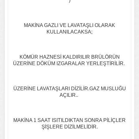
)
MAKİNA GAZLI VE LAVATAŞLI OLARAK
KULLANILACAKSA;
KÖMÜR HAZNESİ KALDIRILIR BRÜLÖRÜN
ÜZERİNE DÖKÜM IZGARALAR YERLEŞTİRİLİR.
ÜZERİNE LAVATAŞLARI DİZİLİR.GAZ MUSLUĞU
AÇILIR..
MAKİNA 1 SAAT ISITILDIKTAN SONRA PİLİÇLER
ŞİŞLERE DİZİLMELİDİR.