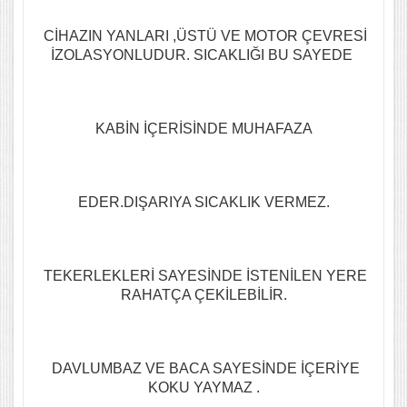
CİHAZIN YANLARI ,ÜSTÜ VE MOTOR ÇEVRESİ
İZOLASYONLUDUR. SICAKLIĞI BU SAYEDE
KABİN İÇERİSİNDE MUHAFAZA
EDER.DIŞARIYA SICAKLIK VERMEZ.
TEKERLEKLERİ SAYESİNDE İSTENİLEN YERE
RAHATÇA ÇEKİLEBİLİR.
DAVLUMBAZ VE BACA SAYESİNDE İÇERİYE
KOKU YAYMAZ .