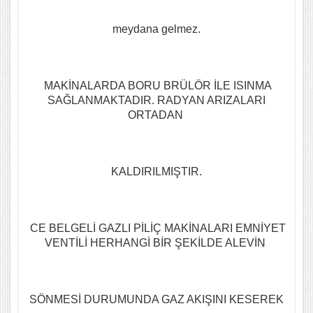
meydana gelmez.
MAKİNALARDA BORU BRÜLÖR İLE ISINMA
SAĞLANMAKTADIR. RADYAN ARIZALARI
ORTADAN
KALDIRILMIŞTIR.
CE BELGELİ GAZLI PİLİÇ MAKİNALARI EMNİYET
VENTİLİ HERHANGİ BİR ŞEKİLDE ALEVİN
SÖNMESİ DURUMUNDA GAZ AKIŞINI KESEREK