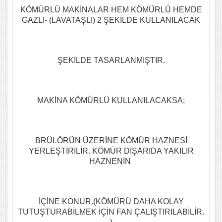
KÖMÜRLÜ MAKİNALAR HEM KÖMÜRLÜ HEMDE
GAZLI- (LAVATAŞLI) 2 ŞEKİLDE KULLANILACAK
ŞEKİLDE TASARLANMIŞTIR.
MAKİNA KÖMÜRLÜ KULLANILACAKSA;
BRÜLÖRÜN ÜZERİNE KÖMÜR HAZNESİ
YERLEŞTİRİLİR. KÖMÜR DIŞARIDA YAKILIR
HAZNENİN
İÇİNE KONUR.(KÖMÜRÜ DAHA KOLAY
TUTUŞTURABİLMEK İÇİN FAN ÇALIŞTIRILABİLİR.