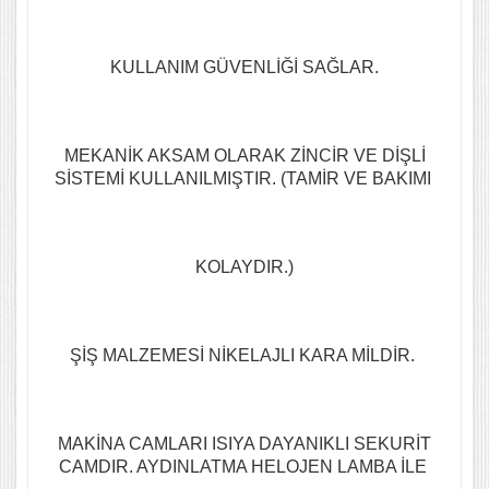
KULLANIM GÜVENLİĞİ SAĞLAR.
MEKANİK AKSAM OLARAK ZİNCİR VE DİŞLİ
SİSTEMİ KULLANILMIŞTIR. (TAMİR VE BAKIMI
KOLAYDIR.)
ŞİŞ MALZEMESİ NİKELAJLI KARA MİLDİR.
MAKİNA CAMLARI ISIYA DAYANIKLI SEKURİT
CAMDIR. AYDINLATMA HELOJEN LAMBA İLE