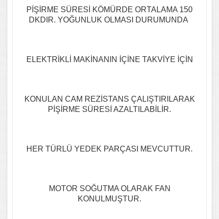
PİŞİRME SÜRESİ KÖMÜRDE ORTALAMA 150
DKDIR. YOĞUNLUK OLMASI DURUMUNDA
ELEKTRİKLİ MAKİNANIN İÇİNE TAKVİYE İÇİN
KONULAN CAM REZİSTANS ÇALIŞTIRILARAK
PİŞİRME SÜRESİ AZALTILABİLİR.
HER TÜRLÜ YEDEK PARÇASI MEVCUTTUR.
MOTOR SOĞUTMA OLARAK FAN
KONULMUŞTUR.