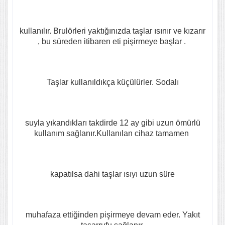
kullanılır. Brulörleri yaktığınızda taşlar ısınır ve kızarır
, bu süreden itibaren eti pişirmeye başlar .
Taşlar kullanıldıkça küçülürler. Sodalı
suyla yıkandıkları takdirde 12 ay gibi uzun ömürlü
kullanım sağlanır.Kullanılan cihaz tamamen
kapatılsa dahi taşlar ısıyı uzun süre
muhafaza ettiğinden pişirmeye devam eder. Yakıt