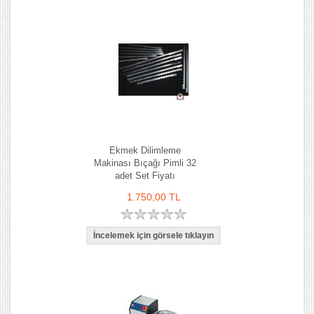
Ekmek Dilimleme
Makinası Bıçağı Pimli 32
adet Set Fiyatı
1.750,00 TL