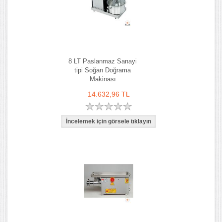
8 LT Paslanmaz Sanayi
tipi Soğan Doğrama
Makinası
14.632,96 TL