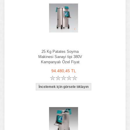
25 Kg Patates Soyma
Makinesi Sanayi tipi 380V
Kampanyalı Özel Fiyat
94.480,45 TL