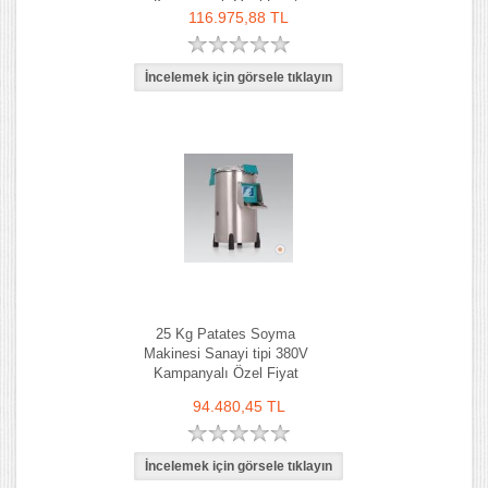
Kampanyalı Özel Fiyat
116.975,88 TL
25 Kg Patates Soyma
Makinesi Sanayi tipi 380V
Kampanyalı Özel Fiyat
94.480,45 TL