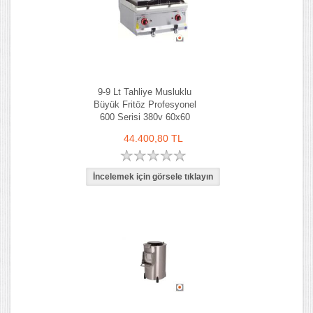
9-9 Lt Tahliye Musluklu
Büyük Fritöz Profesyonel
600 Serisi 380v 60x60
44.400,80 TL