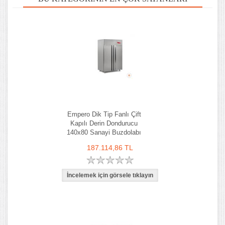
Empero Dik Tip Fanlı Çift
Kapılı Derin Dondurucu
140x80 Sanayi Buzdolabı
187.114,86 TL