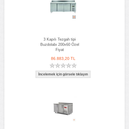
3 Kapılı Tezgah tipi
Buzdolabı 200x60 Özel
Fiyat
86.883,20 TL