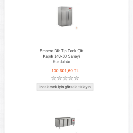
Empero Dik Tip Fanlı Çift
Kapılı 140x80 Sanayi
Buzdolabı
100.601,60 TL