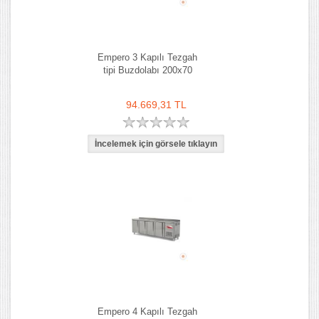
Empero 3 Kapılı Tezgah
tipi Buzdolabı 200x70
94.669,31 TL
Empero 4 Kapılı Tezgah