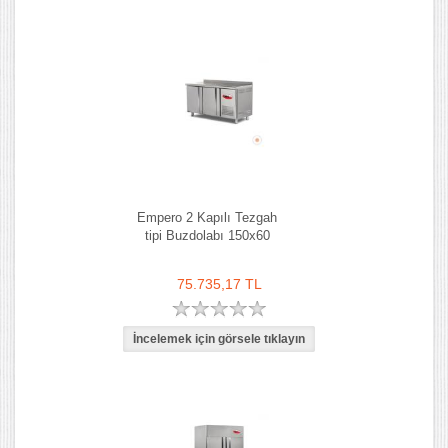
Empero 2 Kapılı Tezgah
tipi Buzdolabı 150x60
75.735,17 TL