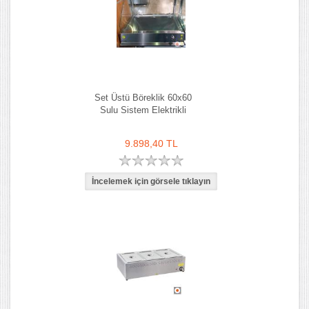
Set Üstü Böreklik 60x60
Sulu Sistem Elektrikli
9.898,40 TL