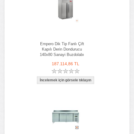
Empero Dik Tip Fanlı Çift
Kapılı Derin Dondurucu
140x80 Sanayi Buzdolabı
187.114,86 TL