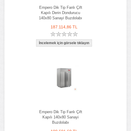
Empero Dik Tip Fanlı Çift
Kapılı Derin Dondurucu
140x80 Sanayi Buzdolabı
187.114,86 TL
Empero Dik Tip Fanlı Çift
Kapılı 140x80 Sanayi
Buzdolabı