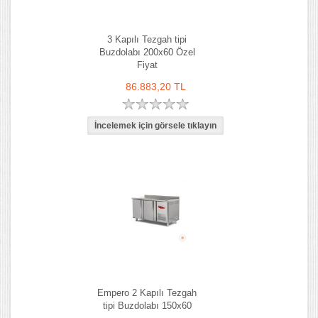
3 Kapılı Tezgah tipi
Buzdolabı 200x60 Özel
Fiyat
86.883,20 TL
Empero 2 Kapılı Tezgah
tipi Buzdolabı 150x60