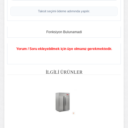
Taksit seçimi ödeme adımında yapılır.
Fonksiyon Bulunamadi
Yorum / Soru ekleyebilmek için üye olmanız gerekmektedir.
İLGILI ÜRÜNLER