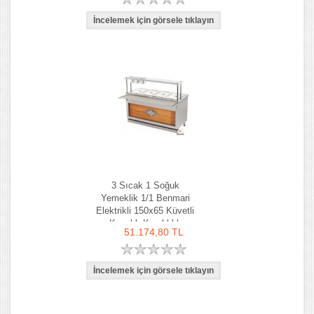
3 Sıcak 1 Soğuk
Yemeklik 1/1 Benmari
Elektrikli 150x65 Küvetli
Kapaklı Kaşıklıklı
51.174,80 TL