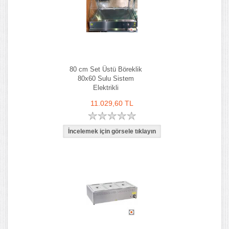
80 cm Set Üstü Böreklik
80x60 Sulu Sistem
Elektrikli
11.029,60 TL