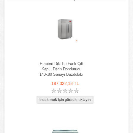
Empero Dik Tip Fanlı Çift
Kapılı Derin Dondurucu
140x80 Sanayi Buzdolabı
187.322,18 TL