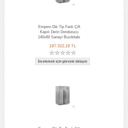
Empero Dik Tip Fanlı Çift
Kapılı Derin Dondurucu
140x80 Sanayi Buzdolabı
187.322,18 TL